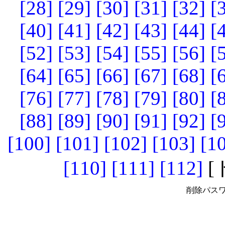
[28]
[29]
[30]
[31]
[32]
[
[40]
[41]
[42]
[43]
[44]
[
[52]
[53]
[54]
[55]
[56]
[
[64]
[65]
[66]
[67]
[68]
[
[76]
[77]
[78]
[79]
[80]
[
[88]
[89]
[90]
[91]
[92]
[
[100]
[101]
[102]
[103]
[1
[110]
[111]
[112]
[
削除パスワ