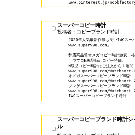
スーパーコピー時計
投稿者：コピーブランド時計
2020年人気最新作最も良いIWCス
www.super998.com」

弊店高品質オメガコピー時計激安、格
、ウブロN級品時計コピー特価。

N級品コピー時計はご注文から１週間
www.super998.com/Watchsort-1
オメガスーパーコピーブランド時計

www.super998.com/Watchsort-2
ブレゲスーパーコピーブランド時計

www.super998.com/Watchsort-2
IWCスーパーコピーブランド時計
スーパーコピーブランド時計シ
ル