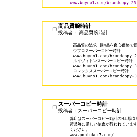
高品質腕時計
投稿者： 高品質腕時計
高品質の追求 超N品を良心価格で提
ウブロスーパーコピー時計

www.buyno1.com/brandcopy-2
ルイヴィトンスーパーコピー時計

www.buyno1.com/brandcopy-3
ロレックススーパーコピー時計

www.buyno1.com/brandcopy-3
スーパーコピー時計
投稿者：スーパーコピー時計
弊店はスーパーコピー時計のN工場直
荷品毎に厳しい検査が行われています
ください。

www.poptokei7.com/
