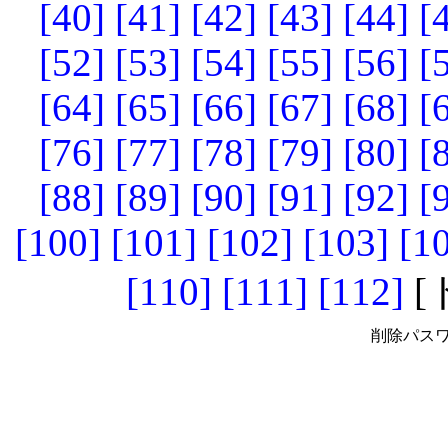
[40]
[41]
[42]
[43]
[44]
[
[52]
[53]
[54]
[55]
[56]
[
[64]
[65]
[66]
[67]
[68]
[
[76]
[77]
[78]
[79]
[80]
[
[88]
[89]
[90]
[91]
[92]
[
[100]
[101]
[102]
[103]
[1
[110]
[111]
[112]
[
削除パスワ