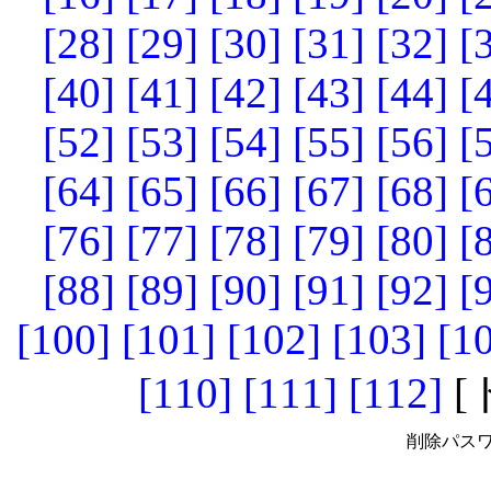
[28]
[29]
[30]
[31]
[32]
[
[40]
[41]
[42]
[43]
[44]
[
[52]
[53]
[54]
[55]
[56]
[
[64]
[65]
[66]
[67]
[68]
[
[76]
[77]
[78]
[79]
[80]
[
[88]
[89]
[90]
[91]
[92]
[
[100]
[101]
[102]
[103]
[1
[110]
[111]
[112]
[
削除パスワ