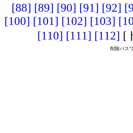
[88]
[89]
[90]
[91]
[92]
[
[100]
[101]
[102]
[103]
[1
[110]
[111]
[112]
[
削除パスワ