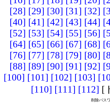
[28]
[29]
[30]
[31]
[32]
[
[40]
[41]
[42]
[43]
[44]
[
[52]
[53]
[54]
[55]
[56]
[
[64]
[65]
[66]
[67]
[68]
[
[76]
[77]
[78]
[79]
[80]
[
[88]
[89]
[90]
[91]
[92]
[
[100]
[101]
[102]
[103]
[1
[110]
[111]
[112]
[
削除パスワ