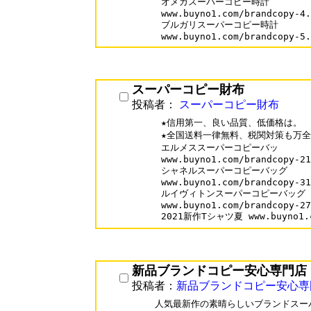
オメガスーパーコピー時計

www.buyno1.com/brandcopy-4.
ブルガリスーパーコピー時計

スーパーコピー財布
投稿者：
スーパーコピー財布
★信用第一、良い品質、低価格は。

★全国送料一律無料、税関対策も万全
エルメススーパーコピーバッ

www.buyno1.com/brandcopy-21
シャネルスーパーコピーバッグ

www.buyno1.com/brandcopy-31
ルイヴィトンスーパーコピーバッグ

www.buyno1.com/brandcopy-27
新品ブランドコピー安心専門店
投稿者：
新品ブランドコピー安心専
人気最新作の素晴らしいブランドスー