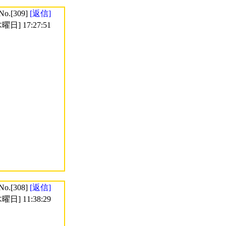
No.[309]
[返信]
曜日] 17:27:51
No.[308]
[返信]
曜日] 11:38:29