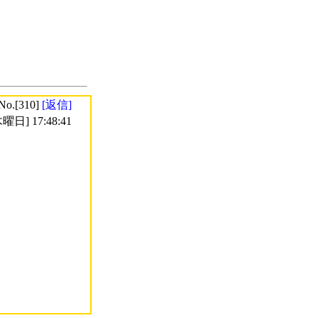
No.[310]
[返信]
曜日] 17:48:41