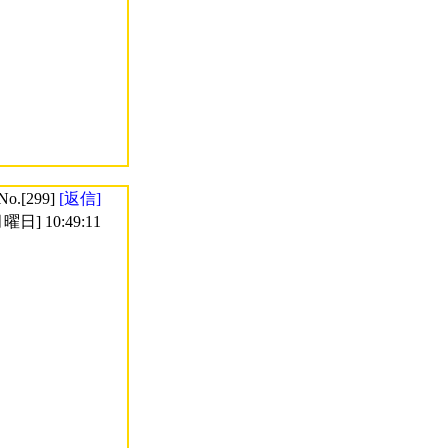
No.[299]
[返信]
曜日] 10:49:11