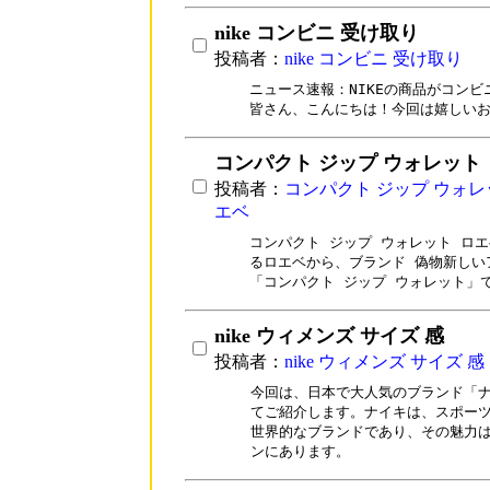
nike コンビニ 受け取り
投稿者：
nike コンビニ 受け取り
ニュース速報：NIKEの商品がコンビ
皆さん、こんにちは！今回は嬉しい
コンパクト ジップ ウォレット
投稿者：
コンパクト ジップ ウォレ
エベ
コンパクト ジップ ウォレット ロエ
るロエベから、ブランド 偽物新しい
「コンパクト ジップ ウォレット」
nike ウィメンズ サイズ 感
投稿者：
nike ウィメンズ サイズ 感
今回は、日本で大人気のブランド「ナ
てご紹介します。ナイキは、スポーツ
世界的なブランドであり、その魅力は
ンにあります。