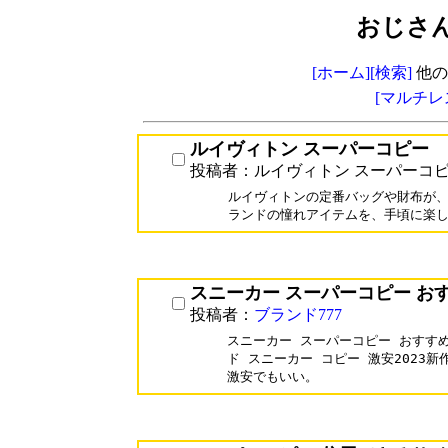
おじさ
[ホーム]
[検索]
他の
[マルチレ
ルイヴィトン スーパーコピー
投稿者：ルイヴィトン スーパーコ
ルイヴィトンの定番バッグや財布が、
スニーカー スーパーコピー お
投稿者：
ブランド777
スニーカー スーパーコピー おすすめ
ド スニーカー コピー 激安2023新
激安でもいい。