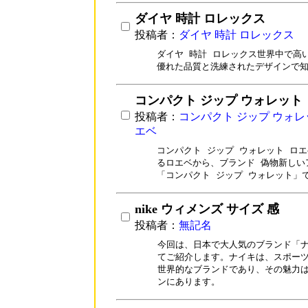
ダイヤ 時計 ロレックス
投稿者：
ダイヤ 時計 ロレックス
ダイヤ 時計 ロレックス世界中で高
優れた品質と洗練されたデザインで
コンパクト ジップ ウォレット
投稿者：
コンパクト ジップ ウォレ
エベ
コンパクト ジップ ウォレット ロエ
るロエベから、ブランド 偽物新しい
「コンパクト ジップ ウォレット」
nike ウィメンズ サイズ 感
投稿者：
無記名
今回は、日本で大人気のブランド「ナ
てご紹介します。ナイキは、スポーツ
世界的なブランドであり、その魅力は
ンにあります。