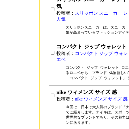
気
投稿者：
スリッポン スニーカー 
人気
スリッポンスニーカーは、スニーカー
気が高まっているファッションアイ
コンパクト ジップ ウォレット
投稿者：
コンパクト ジップ ウォレ
エベ
コンパクト ジップ ウォレット ロエ
るロエベから、ブランド 偽物新しい
「コンパクト ジップ ウォレット」
nike ウィメンズ サイズ 感
投稿者：
nike ウィメンズ サイズ 感
今回は、日本で大人気のブランド「ナ
てご紹介します。ナイキは、スポーツ
世界的なブランドであり、その魅力は
ンにあります。