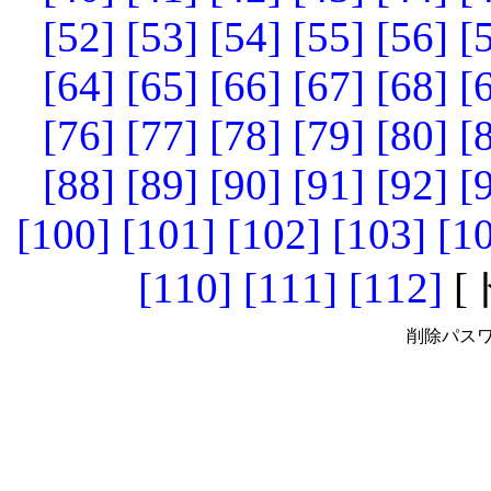
[52]
[53]
[54]
[55]
[56]
[
[64]
[65]
[66]
[67]
[68]
[
[76]
[77]
[78]
[79]
[80]
[
[88]
[89]
[90]
[91]
[92]
[
[100]
[101]
[102]
[103]
[1
[110]
[111]
[112]
[
削除パスワ