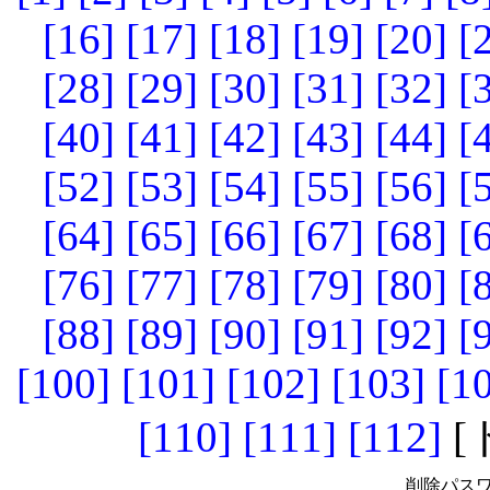
[16]
[17]
[18]
[19]
[20]
[
[28]
[29]
[30]
[31]
[32]
[
[40]
[41]
[42]
[43]
[44]
[
[52]
[53]
[54]
[55]
[56]
[
[64]
[65]
[66]
[67]
[68]
[
[76]
[77]
[78]
[79]
[80]
[
[88]
[89]
[90]
[91]
[92]
[
[100]
[101]
[102]
[103]
[1
[110]
[111]
[112]
[
削除パスワ